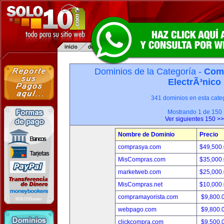
Dominios de la Categoría -
Com
ElectrÃ³nico
341 dominios en esta categ
Mostrando 1 de 150
Ver siguientes 150 >>
Nombre de Dominio
Precio
comprasya.com
$49,500
MisCompras.com
$35,000
marketweb.com
$25,000
MisCompras.net
$10,000
compramayorista.com
$9,800.
webpago.com
$9,800.
clickcompra.com
$9,500.